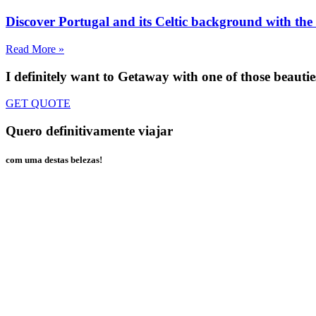
Discover Portugal and its Celtic background with the 
Read More »
I definitely want to Getaway
with one of those beautie
GET QUOTE
Quero definitivamente viajar
com uma destas belezas!