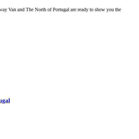
way Van and The North of Portugal are ready to show you the
ugal