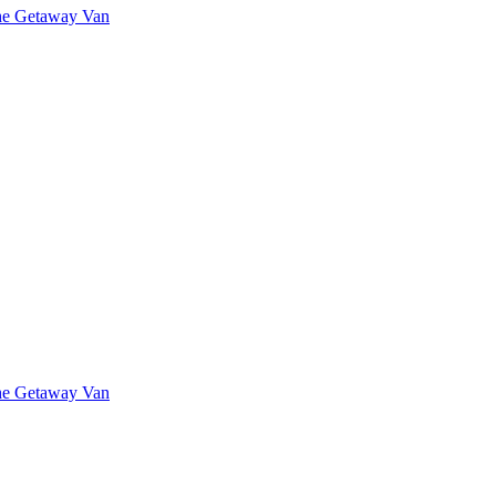
The Getaway Van
The Getaway Van