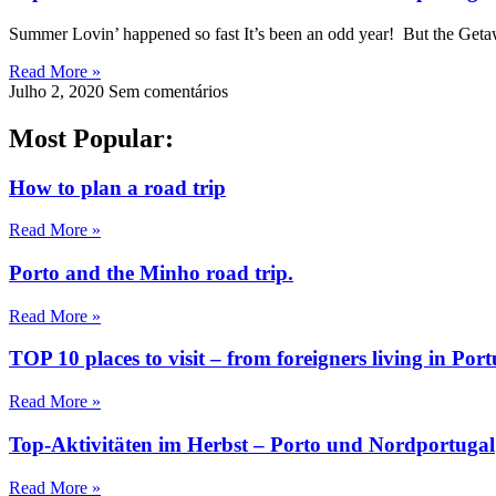
Summer Lovin’ happened so fast It’s been an odd year! But the Geta
Read More »
Julho 2, 2020
Sem comentários
Most Popular:
How to plan a road trip
Read More »
Porto and the Minho road trip.
Read More »
TOP 10 places to visit – from foreigners living in Port
Read More »
Top-Aktivitäten im Herbst – Porto und Nordportugal
Read More »