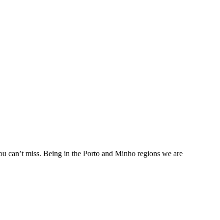
ou can’t miss. Being in the Porto and Minho regions we are