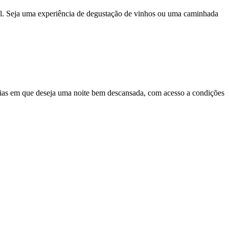
ugal. Seja uma experiência de degustação de vinhos ou uma caminhada
 dias em que deseja uma noite bem descansada, com acesso a condições