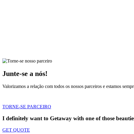
Junte-se a nós!
Valorizamos a relação com todos os nossos parceiros e estamos sempr
TORNE-SE PARCEIRO
I definitely want to Getaway
with one of those beautie
GET QUOTE