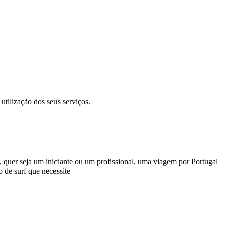
tilização dos seus serviços.
o, quer seja um iniciante ou um profissional, uma viagem por Portugal
 de surf que necessite