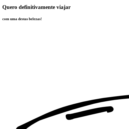
Quero definitivamente viajar
com uma destas belezas!