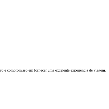
reiro e compromisso em fornecer uma excelente experiência de viagem.