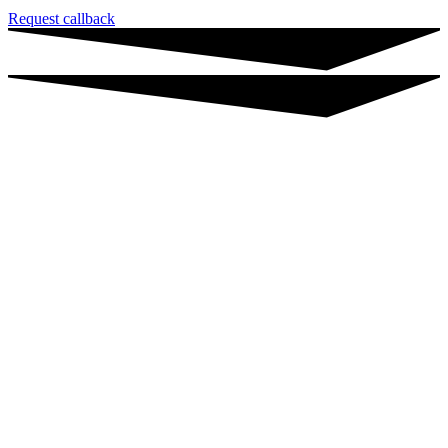
Request callback