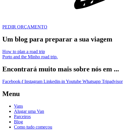
PEDIR ORÇAMENTO
Um blog para preparar a sua viagem
How to plan a road trip
Porto and the Minho road trip.
Encontrará muito mais sobre nós em ...
Facebook-f
Instagram
Linkedin-in
Youtube
Whatsapp
Tripadvisor
Menu
Vans
Alugar uma Van
Parceiros
Blog
Como tudo começou