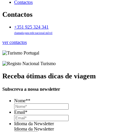
Contactos
Contactos
+351 925 324 341
chamada para rede nacional móvel
ver contactos
Receba ótimas dicas de viagem
Subscreva a nossa newsletter
Nome*
*
Email
*
Idioma da Newsletter
Idioma da Newsletter