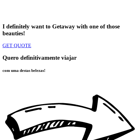
I definitely want to Getaway
with one of those
beauties!
GET QUOTE
Quero definitivamente viajar
com uma destas belezas!