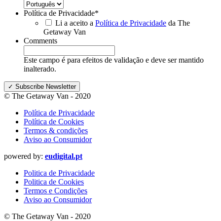
Política de Privacidade
*
Li a aceito a
Política de Privacidade
da The
Getaway Van
Comments
Este campo é para efeitos de validação e deve ser mantido
inalterado.
© The Getaway Van - 2020
Política de Privacidade
Política de Cookies
Termos & condições
Aviso ao Consumidor
powered by:
eudigital.pt
Politica de Privacidade
Politica de Cookies
Termos e Condições
Aviso ao Consumidor
© The Getaway Van - 2020