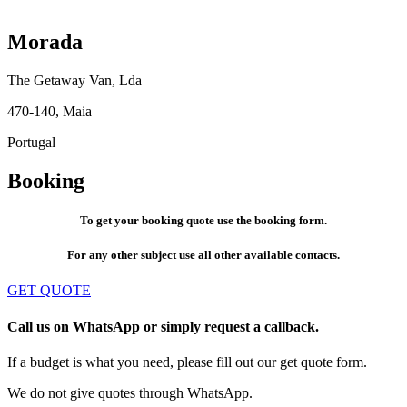
Morada
The Getaway Van, Lda
470-140, Maia
Portugal
Booking
To get your booking quote use the booking form.
For any other subject use all other available contacts.
GET QUOTE
Call us on WhatsApp or simply request a callback.
If a budget is what you need, please fill out our get quote form.
We do not give quotes through WhatsApp.