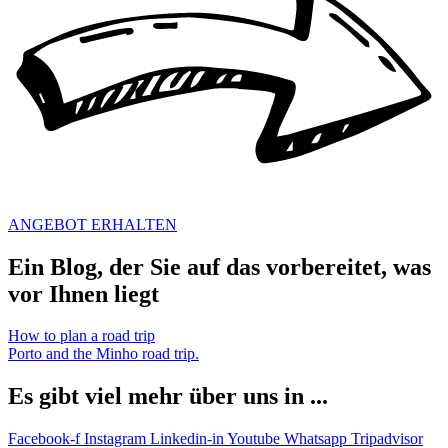
ANGEBOT ERHALTEN
Ein Blog, der Sie auf das vorbereitet, was
vor Ihnen liegt
How to plan a road trip
Porto and the Minho road trip.
Es gibt viel mehr über uns in ...
Facebook-f
Instagram
Linkedin-in
Youtube
Whatsapp
Tripadvisor