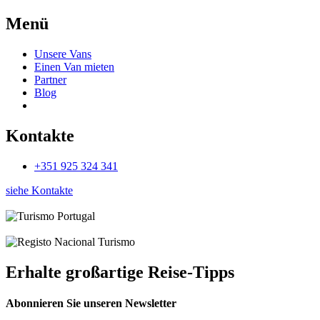
Menü
Unsere Vans
Einen Van mieten
Partner
Blog
Kontakte
+351 925 324 341
siehe Kontakte
Erhalte großartige Reise-Tipps
Abonnieren Sie unseren Newsletter