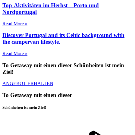
Top-Aktivitäten im Herbst – Porto und
Nordportugal
Read More »
Discover Portugal and its Celtic background with
the campervan lifestyle.
Read More »
To Getaway mit einen dieser Schönheiten ist mein
Ziel!
ANGEBOT ERHALTEN
To Getaway mit einen dieser
Schönheiten ist mein Ziel!