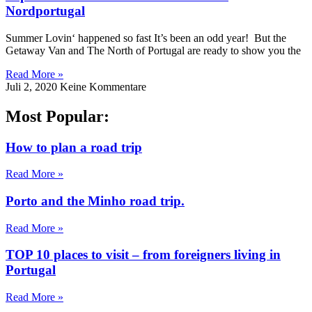
Nordportugal
Summer Lovin‘ happened so fast It’s been an odd year! But the
Getaway Van and The North of Portugal are ready to show you the
Read More »
Juli 2, 2020
Keine Kommentare
Most Popular:
How to plan a road trip
Read More »
Porto and the Minho road trip.
Read More »
TOP 10 places to visit – from foreigners living in
Portugal
Read More »