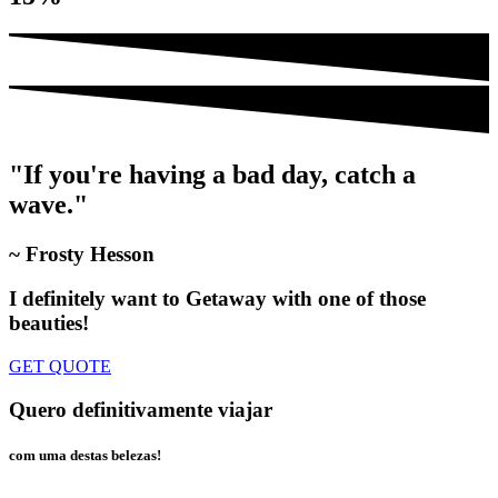
"If you're having a bad day, catch a
wave."
~ Frosty Hesson
I definitely want to Getaway
with one of those
beauties!
GET QUOTE
Quero definitivamente viajar
com uma destas belezas!