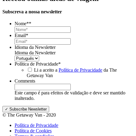
Subscreva a nossa newsletter
Nome*
*
Email
*
Idioma da Newsletter
Idioma da Newsletter
Política de Privacidade
*
Li a aceito a
Política de Privacidade
da The
Getaway Van
Comments
Este campo é para efeitos de validação e deve ser mantido
inalterado.
© The Getaway Van - 2020
Política de Privacidade
Política de Cookies