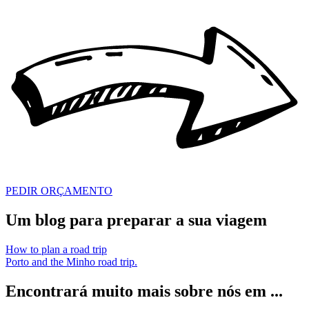
PEDIR ORÇAMENTO
Um blog para preparar a sua viagem
How to plan a road trip
Porto and the Minho road trip.
Encontrará muito mais sobre nós em ...