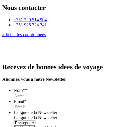
Nous contacter
+351 229 514 904
+351 925 324 341
afficher les coordonnées
Recevez de bonnes idées de voyage
Abonnez-vous à notre Newsletter
Nom*
*
Email
*
Langue de la Newsletter
Langue de la Newsletter