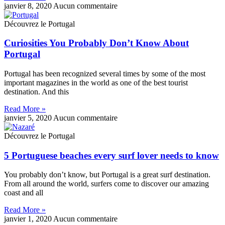
janvier 8, 2020
Aucun commentaire
Découvrez le Portugal
Curiosities You Probably Don’t Know About
Portugal
Portugal has been recognized several times by some of the most
important magazines in the world as one of the best tourist
destination. And this
Read More »
janvier 5, 2020
Aucun commentaire
Découvrez le Portugal
5 Portuguese beaches every surf lover needs to know
You probably don’t know, but Portugal is a great surf destination.
From all around the world, surfers come to discover our amazing
coast and all
Read More »
janvier 1, 2020
Aucun commentaire