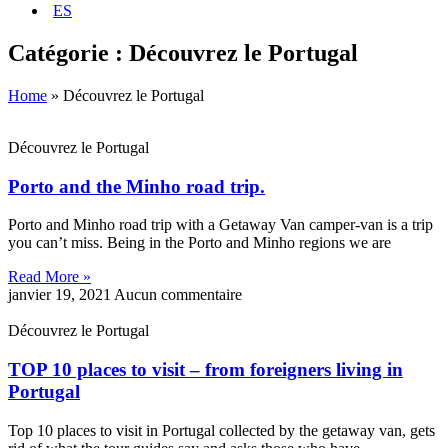
ES
Catégorie : Découvrez le Portugal
Home
»
Découvrez le Portugal
Découvrez le Portugal
Porto and the Minho road trip.
Porto and Minho road trip with a Getaway Van camper-van is a trip
you can’t miss. Being in the Porto and Minho regions we are
Read More »
janvier 19, 2021
Aucun commentaire
Découvrez le Portugal
TOP 10 places to visit – from foreigners living in
Portugal
Top 10 places to visit in Portugal collected by the getaway van, gets