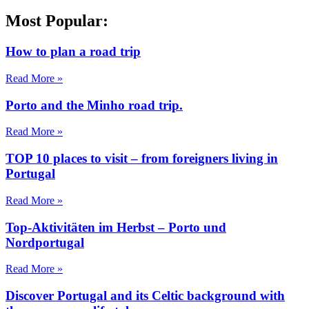
Most Popular:
How to plan a road trip
Read More »
Porto and the Minho road trip.
Read More »
TOP 10 places to visit – from foreigners living in
Portugal
Read More »
Top-Aktivitäten im Herbst – Porto und
Nordportugal
Read More »
Discover Portugal and its Celtic background with