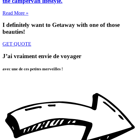
the campervan lifestyle.
Read More »
I definitely want to Getaway
with one of those
beauties!
GET QUOTE
J’ai vraiment envie de voyager
avec une de ces petites merveilles !