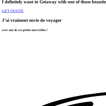
I definitely want to Getaway
with one of those beautie
GET QUOTE
J’ai vraiment envie de voyager
avec une de ces petites merveilles !