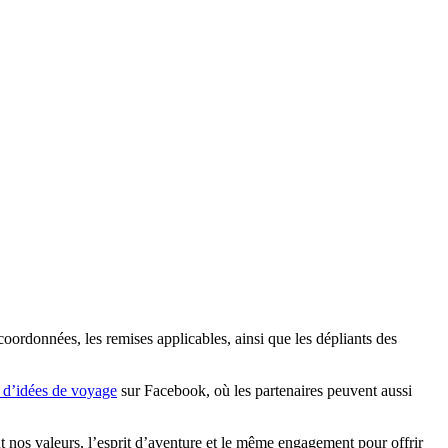
 coordonnées, les remises applicables, ainsi que les dépliants des
 d’idées de voyage
sur Facebook, où les partenaires peuvent aussi
 nos valeurs, l’esprit d’aventure et le même engagement pour offrir