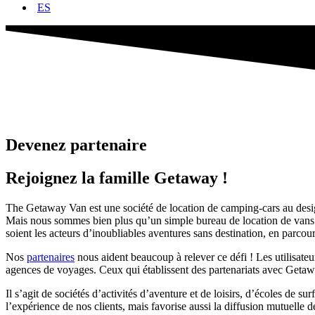
ES
Devenez partenaire
Rejoignez la famille Getaway !
The Getaway Van est une société de location de camping-cars au design
Mais nous sommes bien plus qu’un simple bureau de location de vans. T
soient les acteurs d’inoubliables aventures sans destination, en parcou
Nos
partenaires
nous aident beaucoup à relever ce défi ! Les utilisateu
agences de voyages. Ceux qui établissent des partenariats avec Getaw
Il s’agit de sociétés d’activités d’aventure et de loisirs, d’écoles de 
l’expérience de nos clients, mais favorise aussi la diffusion mutuelle de