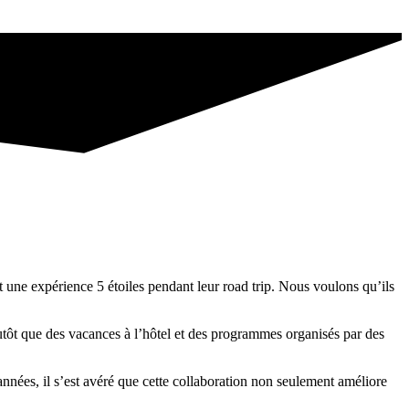
 une expérience 5 étoiles pendant leur road trip. Nous voulons qu’ils
plutôt que des vacances à l’hôtel et des programmes organisés par des
s années, il s’est avéré que cette collaboration non seulement améliore