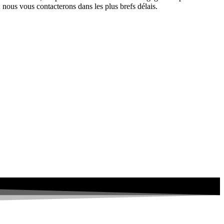
nous vous contacterons dans les plus brefs délais.