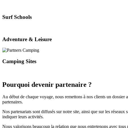
Surf Schools
Adventure & Leisure
Camping Sites
Pourquoi devenir partenaire ?
Au début de chaque voyage, nous remettons à nos clients un dossier avec 
partenaires.
Nos partenariats sont diffusés sur notre site, ainsi que sur les rése
indiquer leurs activités.
Nous valorisons beaucoup la relation que nous entretenons avec tous n