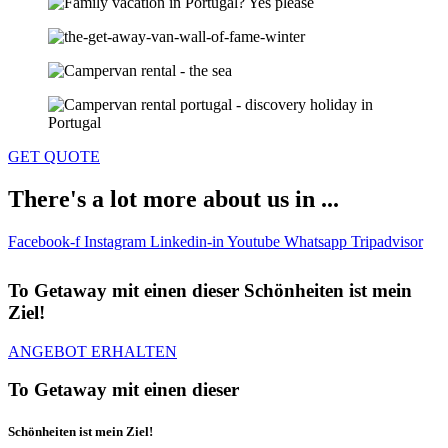
GET QUOTE
There's a lot more about us in ...
Facebook-f
Instagram
Linkedin-in
Youtube
Whatsapp
Tripadvisor
To Getaway mit einen dieser Schönheiten ist mein
Ziel!
ANGEBOT ERHALTEN
To Getaway mit einen dieser
Schönheiten ist mein Ziel!