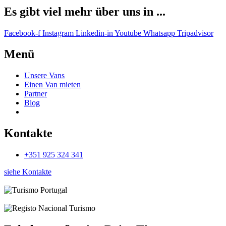
Es gibt viel mehr über uns in ...
Facebook-f
Instagram
Linkedin-in
Youtube
Whatsapp
Tripadvisor
Menü
Unsere Vans
Einen Van mieten
Partner
Blog
Kontakte
+351 925 324 341
siehe Kontakte