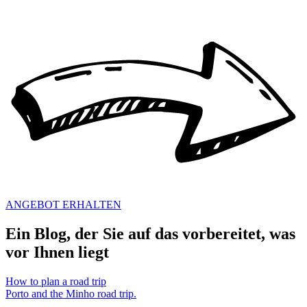
ANGEBOT ERHALTEN
Ein Blog, der Sie auf das vorbereitet, was
vor Ihnen liegt
How to plan a road trip
Porto and the Minho road trip.