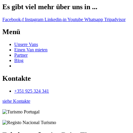
Es gibt viel mehr über uns in ...
Facebook-f
Instagram
Linkedin-in
Youtube
Whatsapp
Tripadvisor
Menü
Unsere Vans
Einen Van mieten
Partner
Blog
Kontakte
+351 925 324 341
siehe Kontakte