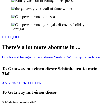
GET QUOTE
There's a lot more about us in ...
Facebook-f
Instagram
Linkedin-in
Youtube
Whatsapp
Tripadvisor
To Getaway mit einen dieser Schönheiten ist mein
Ziel!
ANGEBOT ERHALTEN
To Getaway mit einen dieser
Schönheiten ist mein Ziel!