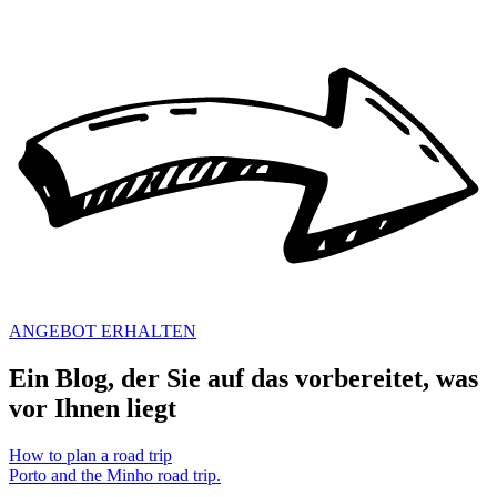
ANGEBOT ERHALTEN
Ein Blog, der Sie auf das vorbereitet, was
vor Ihnen liegt
How to plan a road trip
Porto and the Minho road trip.