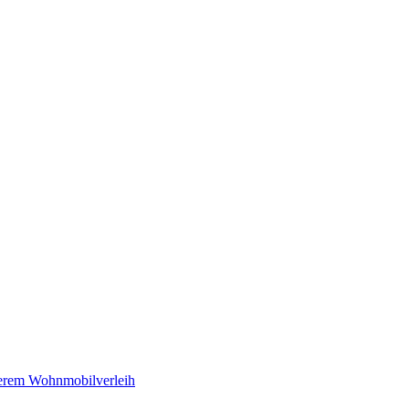
serem Wohnmobilverleih