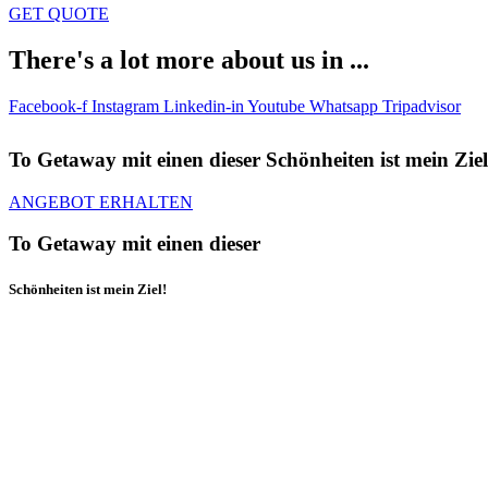
GET QUOTE
There's a lot more about us in ...
Facebook-f
Instagram
Linkedin-in
Youtube
Whatsapp
Tripadvisor
To Getaway mit einen dieser Schönheiten ist mein Ziel
ANGEBOT ERHALTEN
To Getaway mit einen dieser
Schönheiten ist mein Ziel!