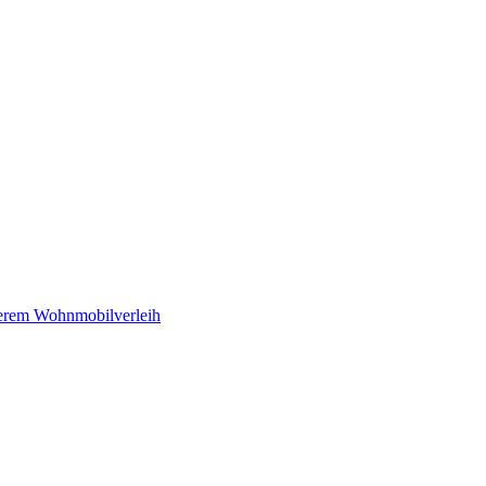
serem Wohnmobilverleih