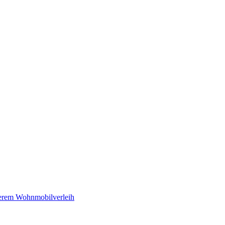
serem Wohnmobilverleih