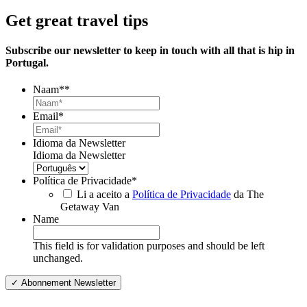
Get great travel tips
Subscribe our newsletter to keep in touch with all that is hip in
Portugal.
Naam*
*
Email
*
Idioma da Newsletter
Idioma da Newsletter
Política de Privacidade
*
Li a aceito a
Política de Privacidade
da The
Getaway Van
Name
This field is for validation purposes and should be left
unchanged.