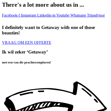
There's a lot more about us in ...
Facebook-f
Instagram
Linkedin-in
Youtube
Whatsapp
Tripadvisor
I definitely want to Getaway
with one of those
beauties!
VRAAG OM EEN OFFERTE
Ik wil zeker ‘Getaway’
met een van die prachtexemplaren!