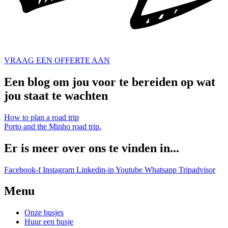
VRAAG EEN OFFERTE AAN
Een blog om jou voor te bereiden op wat
jou staat te wachten
How to plan a road trip
Porto and the Minho road trip.
Er is meer over ons te vinden in...
Facebook-f
Instagram
Linkedin-in
Youtube
Whatsapp
Tripadvisor
Menu
Onze busjes
Huur een busje