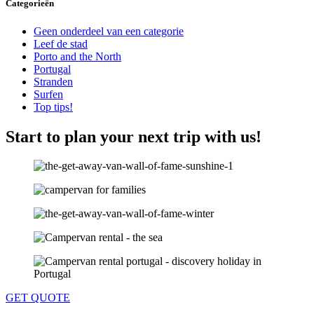
Categorieën
Geen onderdeel van een categorie
Leef de stad
Porto and the North
Portugal
Stranden
Surfen
Top tips!
Start to plan your next trip with us!
GET QUOTE