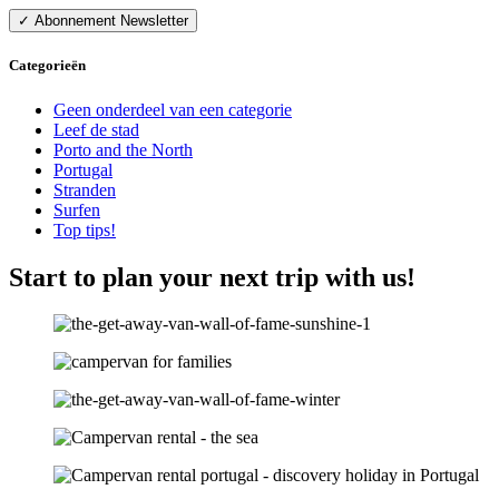
Categorieën
Geen onderdeel van een categorie
Leef de stad
Porto and the North
Portugal
Stranden
Surfen
Top tips!
Start to plan your next trip with us!