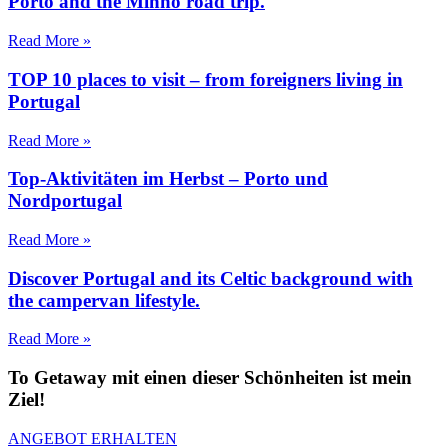
Porto and the Minho road trip.
Read More »
TOP 10 places to visit – from foreigners living in
Portugal
Read More »
Top-Aktivitäten im Herbst – Porto und
Nordportugal
Read More »
Discover Portugal and its Celtic background with
the campervan lifestyle.
Read More »
To Getaway mit einen dieser Schönheiten ist mein
Ziel!
ANGEBOT ERHALTEN