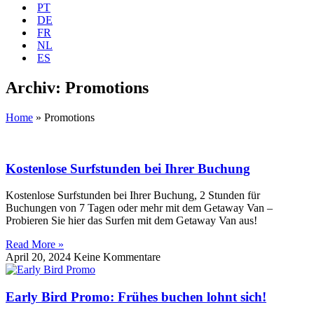
PT
DE
FR
NL
ES
Archiv: Promotions
Home
»
Promotions
Kostenlose Surfstunden bei Ihrer Buchung
Kostenlose Surfstunden bei Ihrer Buchung, 2 Stunden für
Buchungen von 7 Tagen oder mehr mit dem Getaway Van –
Probieren Sie hier das Surfen mit dem Getaway Van aus!
Read More »
April 20, 2024
Keine Kommentare
Early Bird Promo: Frühes buchen lohnt sich!