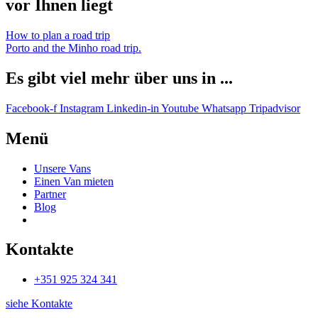
vor Ihnen liegt
How to plan a road trip
Porto and the Minho road trip.
Es gibt viel mehr über uns in ...
Facebook-f
Instagram
Linkedin-in
Youtube
Whatsapp
Tripadvisor
Menü
Unsere Vans
Einen Van mieten
Partner
Blog
Kontakte
+351 925 324 341
siehe Kontakte