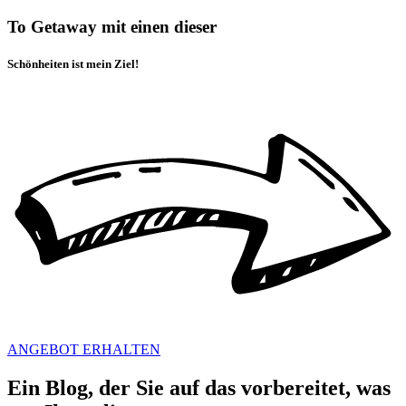
To Getaway mit einen dieser
Schönheiten ist mein Ziel!
ANGEBOT ERHALTEN
Ein Blog, der Sie auf das vorbereitet, was