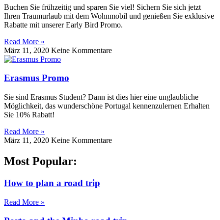
Buchen Sie frühzeitig und sparen Sie viel! Sichern Sie sich jetzt
Ihren Traumurlaub mit dem Wohnmobil und genießen Sie exklusive
Rabatte mit unserer Early Bird Promo.
Read More »
März 11, 2020
Keine Kommentare
Erasmus Promo
Sie sind Erasmus Student? Dann ist dies hier eine unglaubliche
Möglichkeit, das wunderschöne Portugal kennenzulernen Erhalten
Sie 10% Rabatt!
Read More »
März 11, 2020
Keine Kommentare
Most Popular:
How to plan a road trip
Read More »