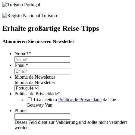
Erhalte großartige Reise-Tipps
Abonnieren Sie unseren Newsletter
Nome*
*
Email
*
Idioma da Newsletter
Idioma da Newsletter
Política de Privacidade
*
Li a aceito a
Política de Privacidade
da The
Getaway Van
Phone
Dieses Feld dient zur Validierung und sollte nicht verändert
werden.