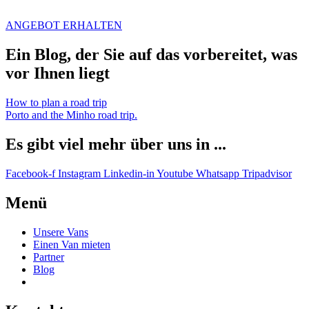
ANGEBOT ERHALTEN
Ein Blog, der Sie auf das vorbereitet, was
vor Ihnen liegt
How to plan a road trip
Porto and the Minho road trip.
Es gibt viel mehr über uns in ...
Facebook-f
Instagram
Linkedin-in
Youtube
Whatsapp
Tripadvisor
Menü
Unsere Vans
Einen Van mieten
Partner
Blog