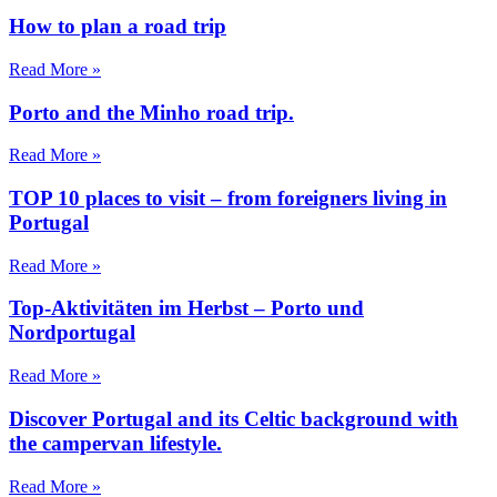
How to plan a road trip
Read More »
Porto and the Minho road trip.
Read More »
TOP 10 places to visit – from foreigners living in
Portugal
Read More »
Top-Aktivitäten im Herbst – Porto und
Nordportugal
Read More »
Discover Portugal and its Celtic background with
the campervan lifestyle.
Read More »