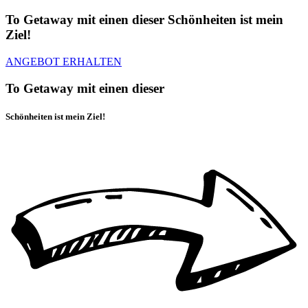
To Getaway mit einen dieser Schönheiten ist mein
Ziel!
ANGEBOT ERHALTEN
To Getaway mit einen dieser
Schönheiten ist mein Ziel!